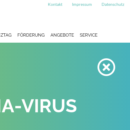
Kontakt
Impressum
Datenschutz
ZTAG
FÖRDERUNG
ANGEBOTE
SERVICE
A-VIRUS