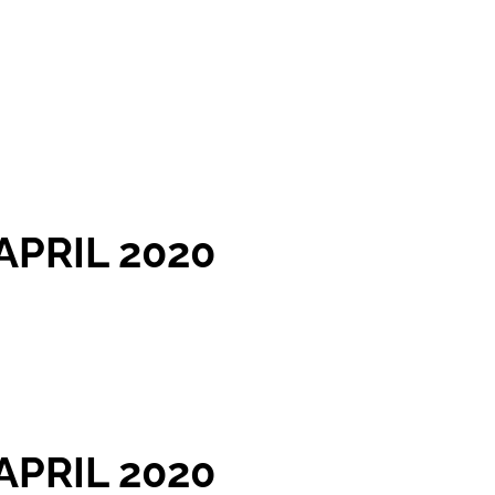
APRIL 2020
APRIL 2020