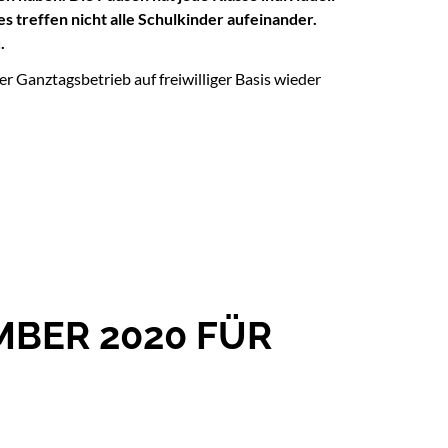
 treffen nicht alle Schulkinder aufeinander.
.
r Ganztagsbetrieb auf freiwilliger Basis wieder
MBER 2020 FÜR