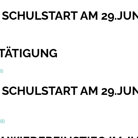
 SCHULSTART AM 29.JUN
TÄTIGUNG
B)
 SCHULSTART AM 29.JUN
kB)