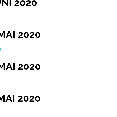
NI 2020
MAI 2020
B)
MAI 2020
MAI 2020