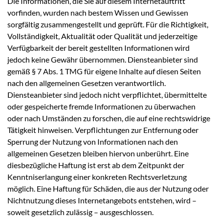
Die Informationen, die Sie auf diesem Internetauftritt
vorfinden, wurden nach bestem Wissen und Gewissen
sorgfältig zusammengestellt und geprüft. Für die Richtigkeit,
Vollständigkeit, Aktualität oder Qualität und jederzeitige
Verfügbarkeit der bereit gestellten Informationen wird
jedoch keine Gewähr übernommen. Diensteanbieter sind
gemäß § 7 Abs. 1
TMG
für eigene Inhalte auf diesen Seiten
nach den allgemeinen Gesetzen verantwortlich.
Diensteanbieter sind jedoch nicht verpflichtet, übermittelte
oder gespeicherte fremde Informationen zu überwachen
oder nach Umständen zu forschen, die auf eine rechtswidrige
Tätigkeit hinweisen. Verpflichtungen zur Entfernung oder
Sperrung der Nutzung von Informationen nach den
allgemeinen Gesetzen bleiben hiervon unberührt. Eine
diesbezügliche Haftung ist erst ab dem Zeitpunkt der
Kenntniserlangung einer konkreten Rechtsverletzung
möglich. Eine Haftung für Schäden, die aus der Nutzung oder
Nichtnutzung dieses Internetangebots entstehen, wird –
soweit gesetzlich zulässig – ausgeschlossen.