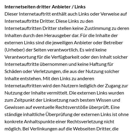
Internetseiten dritter Anbieter / Links
Dieser Internetauftritt enthält auch Links oder Verweise auf
Internetauftritte Dritter. Diese Links zu den
Internetauftritten Dritter stellen keine Zustimmung zu deren
Inhalten durch den Herausgeber dar. Für die Inhalte der
externen Links sind die jeweiligen Anbieter oder Betreiber
(Urheber) der Seiten verantwortlich. Es wird keine
Verantwortung für die Verfügbarkeit oder den Inhalt solcher
Internetauftritte übernommen und keine Haftung für
Schäden oder Verletzungen, die aus der Nutzung solcher
Inhalte entstehen. Mit den Links zu anderen
Internetauftritten wird den Nutzern lediglich der Zugang zur
Nutzung der Inhalte vermittelt. Die externen Links wurden
zum Zeitpunkt der Linksetzung nach bestem Wissen und
Gewissen auf eventuelle Rechtsverstöße überprüft. Eine
ständige inhaltliche Überprüfung der externen Links ist ohne
konkrete Anhaltspunkte einer Rechtsverletzung nicht
möglich. Bei Verlinkungen auf die Webseiten Dritter, die