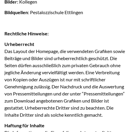
Bilder:
Kollegen
Bildquellen
: Pestalozzischule Ettlingen
Rechtliche Hinweise:
Urheberrecht
Das Layout der Homepage, die verwendeten Grafiken sowie
Beiträge und Bilder sind urheberrechtlich geschützt. Die
Seiten dürfen ausschließlich zum privaten Gebrauch ohne
jegliche Änderung vervielfältigt werden. Eine Verbreitung
von Kopien oder Auszügen ist nur mit schriftlicher
Genehmigung zulässig. Der Nachdruck und die Auswertung
von Pressemitteilungen und der unter “Pressemitteilungen”
zum Download angebotenen Grafiken und Bilder ist
gestattet. Urheberrechte Dritter sind zu beachten. Die
Inhalte Dritter sind als solche kenntlich gemacht.
Haftung für Inhalte