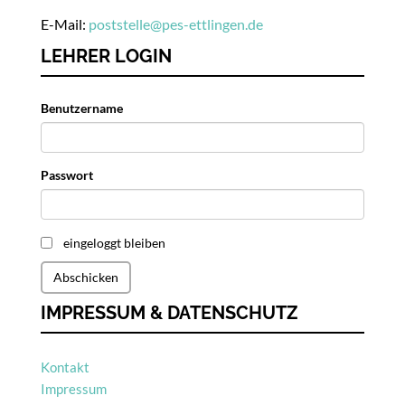
E-Mail:
poststelle
@
pes-ettlingen.de
LEHRER LOGIN
Benutzername
Passwort
eingeloggt bleiben
Abschicken
IMPRESSUM & DATENSCHUTZ
Kontakt
Impressum