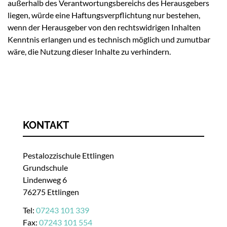
außerhalb des Verantwortungsbereichs des Herausgebers
liegen, würde eine Haftungsverpflichtung nur bestehen,
wenn der Herausgeber von den rechtswidrigen Inhalten
Kenntnis erlangen und es technisch möglich und zumutbar
wäre, die Nutzung dieser Inhalte zu verhindern.
KONTAKT
Pestalozzischule Ettlingen
Grundschule
Lindenweg 6
76275 Ettlingen
Tel:
07243 101 339
Fax:
07243 101 554