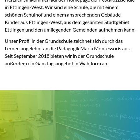
in Ettlingen-West. Wir sind eine Schule, die mit einem
schönen Schulhof und einem ansprechenden Gebäude
Kinder aus Ettlingen-West, aus dem gesamten Stadtgebiet
Ettlingen und den umliegenden Gemeinden aufnehmen kann.
Unser Profil in der Grundschule zeichnet sich durch das
Lernen angelehnt an die Pädagogik Maria Montessoris aus.
Seit September 2018 bieten wir in der Grundschule
außerdem ein Ganztagsangebot in Wahlform an.