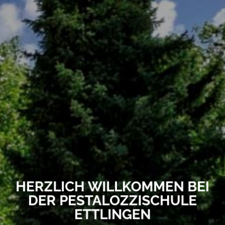
HERZLICH WILLKOMMEN BEI
DER PESTALOZZISCHULE
ETTLINGEN