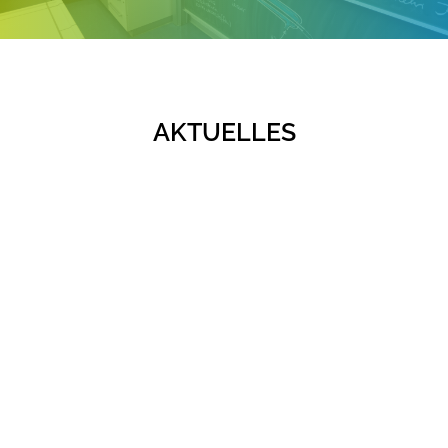
AKTUELLES