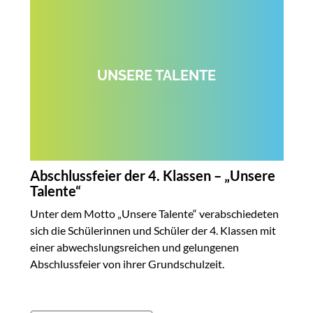
UNSERE TALENTE
Abschlussfeier der 4. Klassen – „Unsere
Talente“
Unter dem Motto „Unsere Talente“ verabschiedeten
sich die Schülerinnen und Schüler der 4. Klassen mit
einer abwechslungsreichen und gelungenen
Abschlussfeier von ihrer Grundschulzeit.