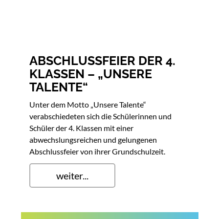
ABSCHLUSSFEIER DER 4.
KLASSEN – „UNSERE
TALENTE“
Unter dem Motto „Unsere Talente“
verabschiedeten sich die Schülerinnen und
Schüler der 4. Klassen mit einer
abwechslungsreichen und gelungenen
Abschlussfeier von ihrer Grundschulzeit.
weiter...