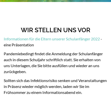
WIR STELLEN UNS VOR
Informationen für die Eltern unserer Schulanfänger 2022
-
eine Präsentation
Pandemiebedingt findet die Anmeldung der Schulanfänger
auch in diesem Schuljahr schriftlich statt. Sie erhalten von
uns Unterlagen, die Sie bitte ausfüllen und wieder an uns
zurückgeben.
Sollten sich das Infektionsrisiko senken und Veranstaltungen
in Präsenz wieder möglich werden, laden wir Sie im
Frühsommer zu einem Informationsabend ein.