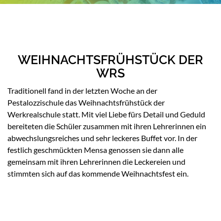
WEIHNACHTSFRÜHSTÜCK DER
WRS
Traditionell fand in der letzten Woche an der
Pestalozzischule das Weihnachtsfrühstück der
Werkrealschule statt. Mit viel Liebe fürs Detail und Geduld
bereiteten die Schüler zusammen mit ihren Lehrerinnen ein
abwechslungsreiches und sehr leckeres Buffet vor. In der
festlich geschmückten Mensa genossen sie dann alle
gemeinsam mit ihren Lehrerinnen die Leckereien und
stimmten sich auf das kommende Weihnachtsfest ein.