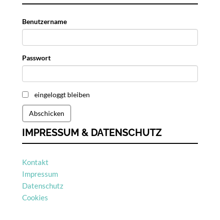
Benutzername
Passwort
eingeloggt bleiben
Abschicken
IMPRESSUM & DATENSCHUTZ
Kontakt
Impressum
Datenschutz
Cookies