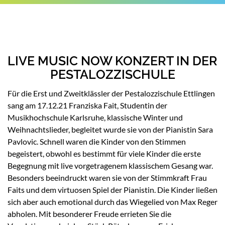
LIVE MUSIC NOW KONZERT IN DER
PESTALOZZISCHULE
Für die Erst und Zweitklässler der Pestalozzischule Ettlingen
sang am 17.12.21 Franziska Fait, Studentin der
Musikhochschule Karlsruhe, klassische Winter und
Weihnachtslieder, begleitet wurde sie von der Pianistin Sara
Pavlovic. Schnell waren die Kinder von den Stimmen
begeistert, obwohl es bestimmt für viele Kinder die erste
Begegnung mit live vorgetragenem klassischem Gesang war.
Besonders beeindruckt waren sie von der Stimmkraft Frau
Faits und dem virtuosen Spiel der Pianistin. Die Kinder ließen
sich aber auch emotional durch das Wiegelied von Max Reger
abholen. Mit besonderer Freude errieten Sie die