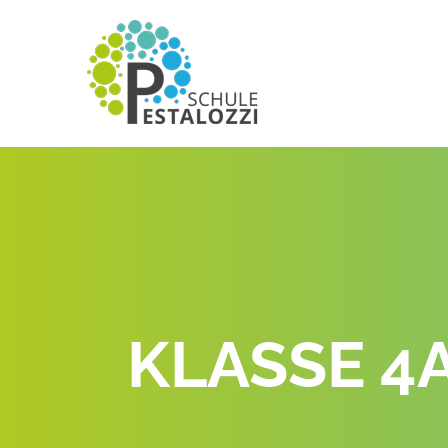
KLASSE 4