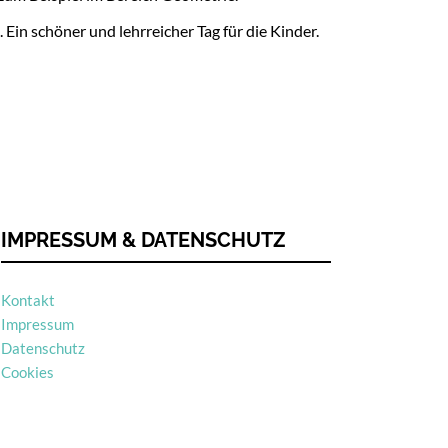
in schöner und lehrreicher Tag für die Kinder.
IMPRESSUM & DATENSCHUTZ
Kontakt
Impressum
Datenschutz
Cookies