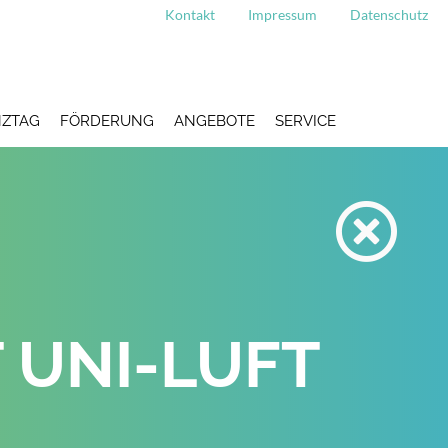
Kontakt
Impressum
Datenschutz
ZTAG
FÖRDERUNG
ANGEBOTE
SERVICE
 UNI-LUFT