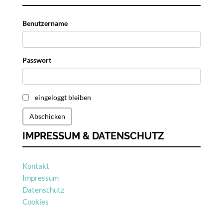
Benutzername
Passwort
eingeloggt bleiben
Abschicken
IMPRESSUM & DATENSCHUTZ
Kontakt
Impressum
Datenschutz
Cookies