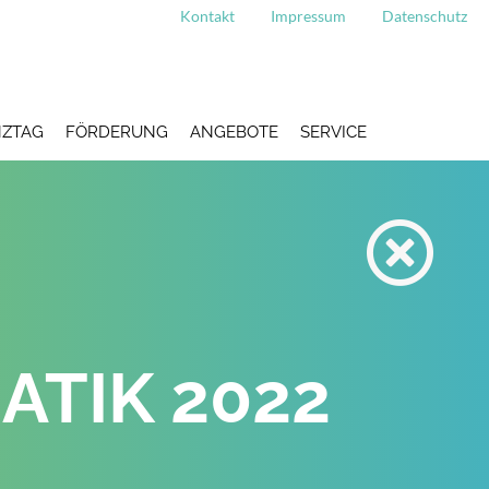
Kontakt
Impressum
Datenschutz
ZTAG
FÖRDERUNG
ANGEBOTE
SERVICE
TIK 2022