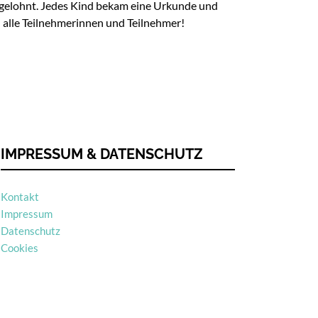
he gelohnt. Jedes Kind bekam eine Urkunde und
n alle Teilnehmerinnen und Teilnehmer!
IMPRESSUM & DATENSCHUTZ
Kontakt
Impressum
Datenschutz
Cookies