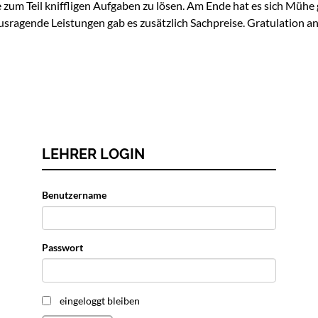
die zum Teil kniffligen Aufgaben zu lösen. Am Ende hat es sich Mü
ausragende Leistungen gab es zusätzlich Sachpreise. Gratulation a
LEHRER LOGIN
Benutzername
Passwort
eingeloggt bleiben