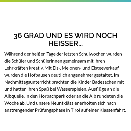
36 GRAD UND ES WIRD NOCH
HEISSER...
Während der heißen Tage der letzten Schulwochen wurden
die Schüler und Schülerinnen gemeinsam mit ihren
Lehrkräften kreativ. Mit Eis-, Melonen- und Eisteeverkauf
wurden die Hofpausen deutlich angenehmer gestaltet. Im
Nachmittagsunterricht brachten die Kinder Badesachen mit
und hatten ihren Spaß bei Wasserspielen. Ausflüge an die
Albquelle, in den Horbachpark oder an die Alb rundeten die
Woche ab. Und unsere Neuntklässler erholten sich nach
anstrengender Prüfungsphase in Tirol auf einer Klassenfahrt.