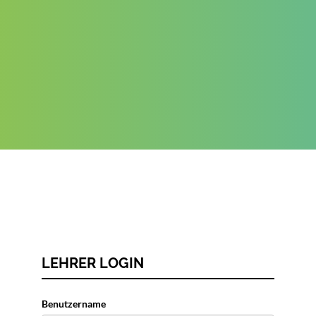
LEHRER LOGIN
Benutzername