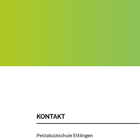
KONTAKT
Pestalozzischule Ettlingen