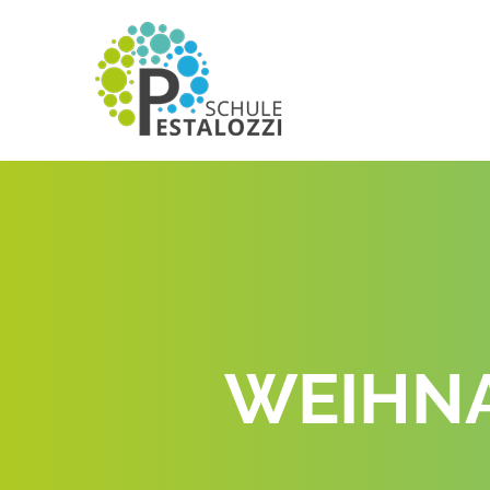
WEIHNA