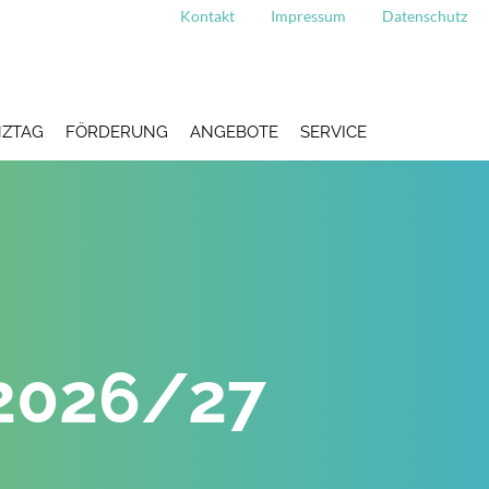
Kontakt
Impressum
Datenschutz
ZTAG
FÖRDERUNG
ANGEBOTE
SERVICE
2026/27