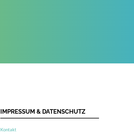
IMPRESSUM & DATENSCHUTZ
Kontakt