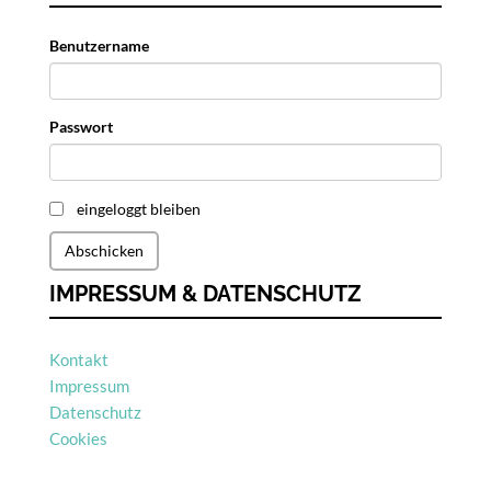
Benutzername
Passwort
eingeloggt bleiben
Abschicken
IMPRESSUM & DATENSCHUTZ
Kontakt
Impressum
Datenschutz
Cookies