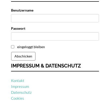
Benutzername
Passwort
eingeloggt bleiben
Abschicken
IMPRESSUM & DATENSCHUTZ
Kontakt
Impressum
Datenschutz
Cookies