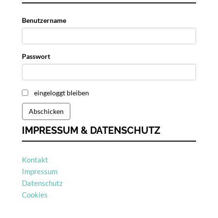
Benutzername
Passwort
eingeloggt bleiben
Abschicken
IMPRESSUM & DATENSCHUTZ
Kontakt
Impressum
Datenschutz
Cookies